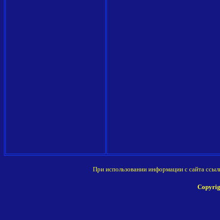
При использовании информации с сайта ссыл
Copyrig