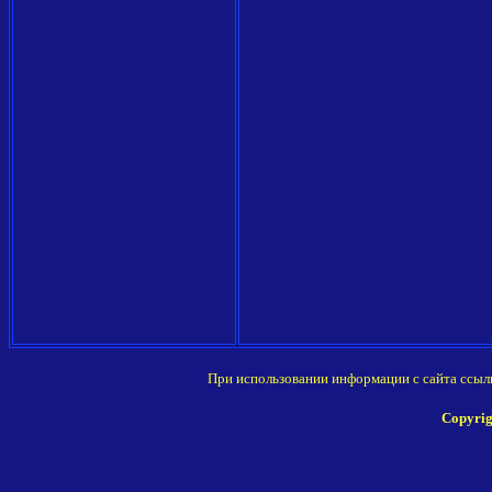
При использовании информации с сайта ссыл
Copyrig